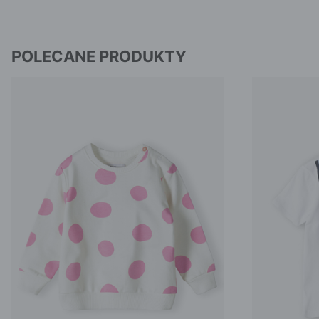
POLECANE PRODUKTY