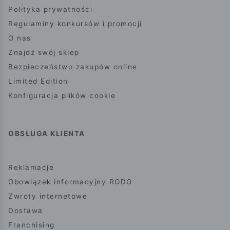
Polityka prywatności
Regulaminy konkursów i promocji
O nas
Znajdź swój sklep
Bezpieczeństwo zakupów online
Limited Edition
Konfiguracja plików cookie
OBSŁUGA KLIENTA
Reklamacje
Obowiązek informacyjny RODO
Zwroty internetowe
Dostawa
Franchising