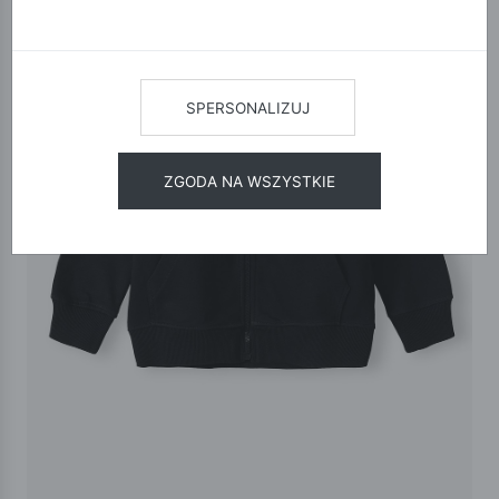
SPERSONALIZUJ
ZGODA NA WSZYSTKIE