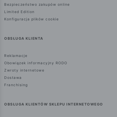
Bezpieczeństwo zakupów online
Limited Edition
Konfiguracja plików cookie
OBSŁUGA KLIENTA
Reklamacje
Obowiązek informacyjny RODO
Zwroty internetowe
Dostawa
Franchising
OBSŁUGA KLIENTÓW SKLEPU INTERNETOWEGO