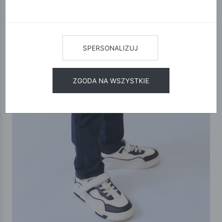
SPERSONALIZUJ
ZGODA NA WSZYSTKIE