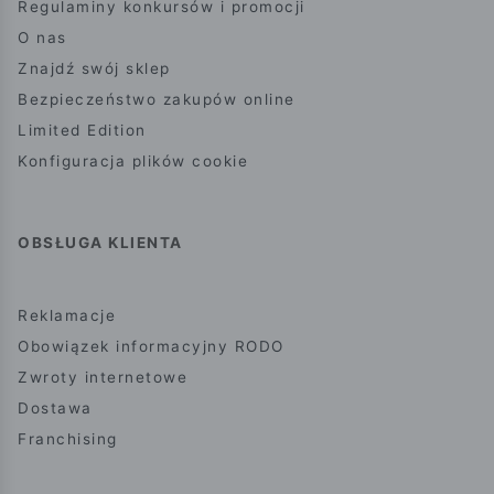
Regulaminy konkursów i promocji
O nas
Znajdź swój sklep
Bezpieczeństwo zakupów online
Limited Edition
Konfiguracja plików cookie
OBSŁUGA KLIENTA
Reklamacje
Obowiązek informacyjny RODO
Zwroty internetowe
Dostawa
Franchising