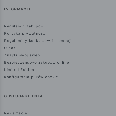
INFORMACJE
Regulamin zakupów
Polityka prywatności
Regulaminy konkursów i promocji
O nas
Znajdź swój sklep
Bezpieczeństwo zakupów online
Limited Edition
Konfiguracja plików cookie
OBSŁUGA KLIENTA
Reklamacje