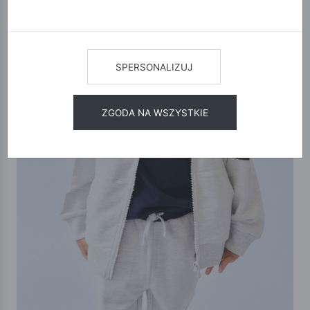
SPERSONALIZUJ
ZGODA NA WSZYSTKIE