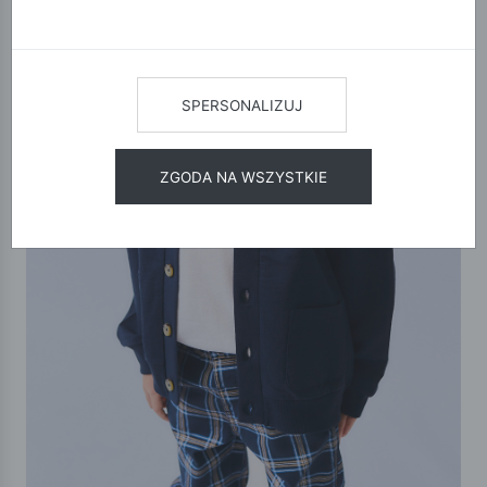
SPERSONALIZUJ
ZGODA NA WSZYSTKIE