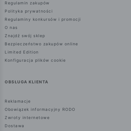
Regulamin zakupów
Polityka prywatności
Regulaminy konkursów i promocji
O nas
Znajdź swój sklep
Bezpieczeństwo zakupów online
Limited Edition
Konfiguracja plików cookie
OBSŁUGA KLIENTA
Reklamacje
Obowiązek informacyjny RODO
Zwroty internetowe
Dostawa