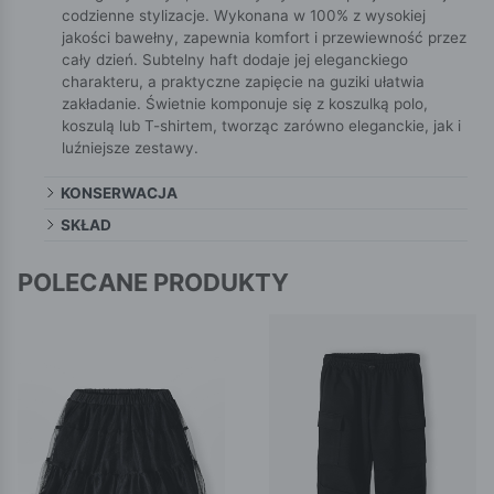
codzienne stylizacje. Wykonana w 100% z wysokiej
jakości bawełny, zapewnia komfort i przewiewność przez
cały dzień. Subtelny haft dodaje jej eleganckiego
charakteru, a praktyczne zapięcie na guziki ułatwia
zakładanie. Świetnie komponuje się z koszulką polo,
koszulą lub T-shirtem, tworząc zarówno eleganckie, jak i
luźniejsze zestawy.
KONSERWACJA
SKŁAD
POLECANE PRODUKTY