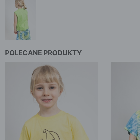
POLECANE PRODUKTY