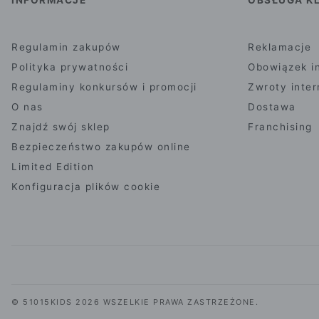
Regulamin zakupów
Reklamacje
Polityka prywatności
Obowiązek i
Regulaminy konkursów i promocji
Zwroty inte
O nas
Dostawa
Znajdź swój sklep
Franchising
Bezpieczeństwo zakupów online
Limited Edition
Konfiguracja plików cookie
© 51015KIDS 2026 WSZELKIE PRAWA ZASTRZEŻONE.