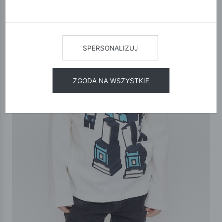
SPERSONALIZUJ
ZGODA NA WSZYSTKIE