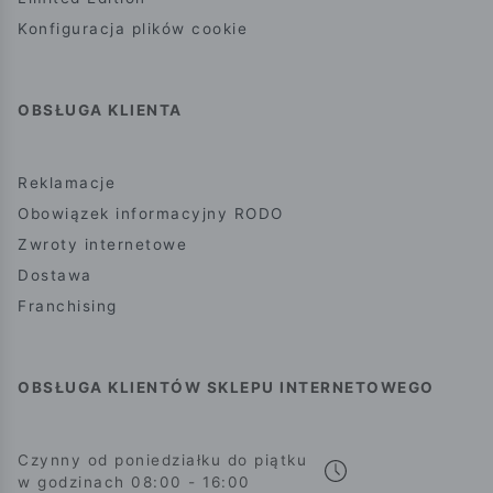
Konfiguracja plików cookie
OBSŁUGA KLIENTA
Reklamacje
Obowiązek informacyjny RODO
Zwroty internetowe
Dostawa
Franchising
OBSŁUGA KLIENTÓW SKLEPU INTERNETOWEGO
Czynny od poniedziałku do piątku
w godzinach 08:00 - 16:00