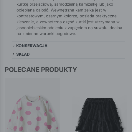
kurtkę przejściową, samodzielną kamizelkę lub jako
ocieplaną całość. Wewnętrzna kamizelka jest w
kontrastowym, czarnym kolorze, posiada praktyczne
kieszenie, a zewnętrzna część kurtki jest utrzymana w
jasnoniebieskim odcieniu z zapięciem na suwak. Idealna
na zmienne warunki pogodowe.
KONSERWACJA
SKŁAD
POLECANE PRODUKTY