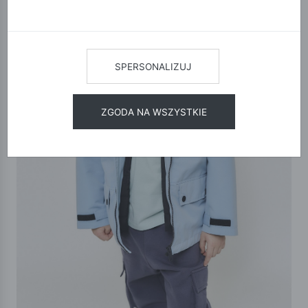
SPERSONALIZUJ
ZGODA NA WSZYSTKIE