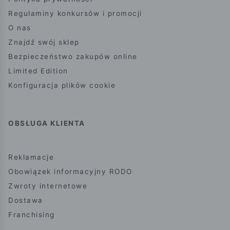
Regulaminy konkursów i promocji
O nas
Znajdź swój sklep
Bezpieczeństwo zakupów online
Limited Edition
Konfiguracja plików cookie
OBSŁUGA KLIENTA
Reklamacje
Obowiązek informacyjny RODO
Zwroty internetowe
Dostawa
Franchising