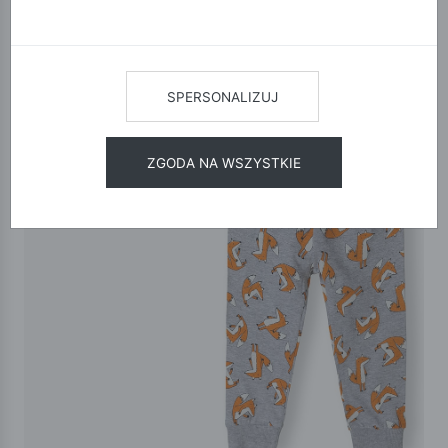
SPERSONALIZUJ
ZGODA NA WSZYSTKIE