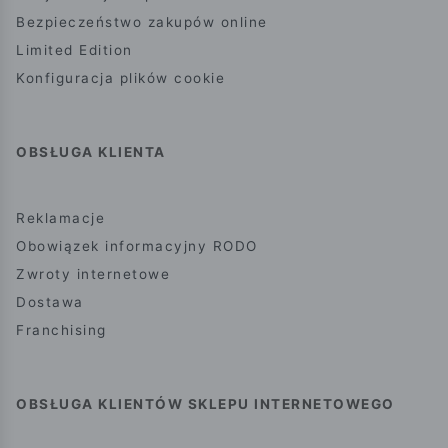
Bezpieczeństwo zakupów online
Limited Edition
Konfiguracja plików cookie
OBSŁUGA KLIENTA
Reklamacje
Obowiązek informacyjny RODO
Zwroty internetowe
Dostawa
Franchising
OBSŁUGA KLIENTÓW SKLEPU INTERNETOWEGO