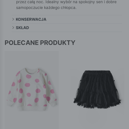
przez całą noc. Idealny wybór na spokojny sen i dobre
samopoczucie każdego chłopca.
KONSERWACJA
SKŁAD
POLECANE PRODUKTY