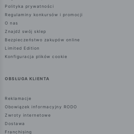
Polityka prywatności
Regulaminy konkursów i promocji
O nas
Znajdź swój sklep
Bezpieczeństwo zakupów online
Limited Edition
Konfiguracja plików cookie
OBSŁUGA KLIENTA
Reklamacje
Obowiązek informacyjny RODO
Zwroty internetowe
Dostawa
Franchising