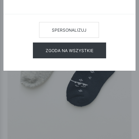
SPERSONALIZUJ
ZGODA NA WSZYSTKIE