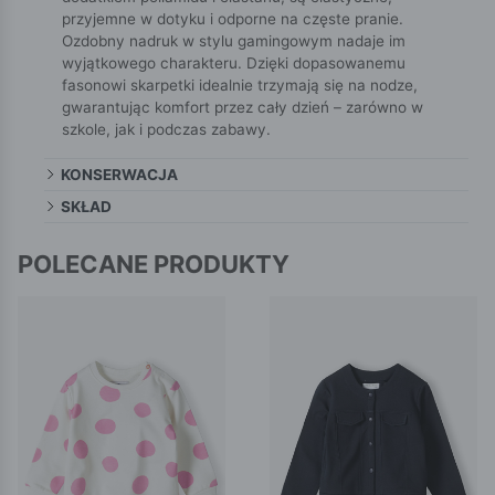
przyjemne w dotyku i odporne na częste pranie.
Ozdobny nadruk w stylu gamingowym nadaje im
wyjątkowego charakteru. Dzięki dopasowanemu
fasonowi skarpetki idealnie trzymają się na nodze,
gwarantując komfort przez cały dzień – zarówno w
szkole, jak i podczas zabawy.
KONSERWACJA
SKŁAD
POLECANE PRODUKTY