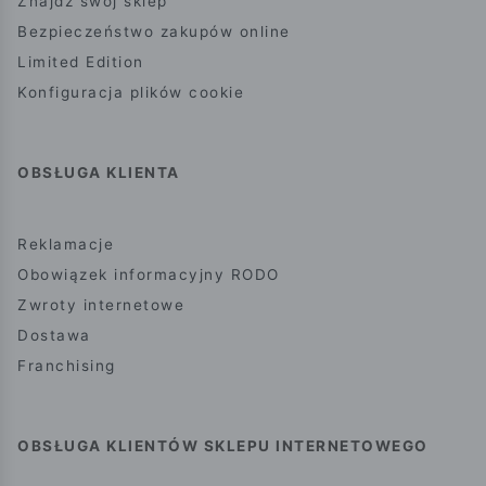
Znajdź swój sklep
Bezpieczeństwo zakupów online
Limited Edition
Konfiguracja plików cookie
OBSŁUGA KLIENTA
Reklamacje
Obowiązek informacyjny RODO
Zwroty internetowe
Dostawa
Franchising
OBSŁUGA KLIENTÓW SKLEPU INTERNETOWEGO