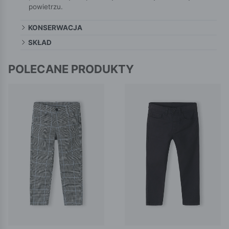
powietrzu.
KONSERWACJA
SKŁAD
POLECANE PRODUKTY