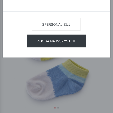
SPERSONALIZUJ
ZGODA NA WSZYSTKIE