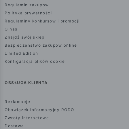
Regulamin zakupów
Polityka prywatności
Regulaminy konkursów i promocji
O nas
Znajdź swój sklep
Bezpieczeństwo zakupów online
Limited Edition
Konfiguracja plików cookie
OBSŁUGA KLIENTA
Reklamacje
Obowiązek informacyjny RODO
Zwroty internetowe
Dostawa