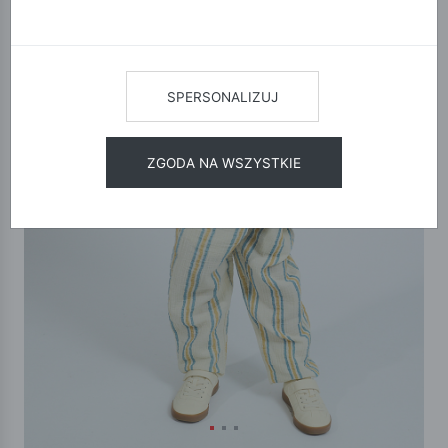
SPERSONALIZUJ
ZGODA NA WSZYSTKIE