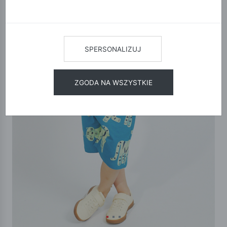
SPERSONALIZUJ
ZGODA NA WSZYSTKIE