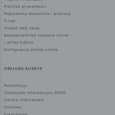
Polityka prywatności
Regulaminy konkursów i promocji
O nas
Znajdź swój sklep
Bezpieczeństwo zakupów online
Limited Edition
Konfiguracja plików cookie
OBSŁUGA KLIENTA
Reklamacje
Obowiązek informacyjny RODO
Zwroty internetowe
Dostawa
Franchising