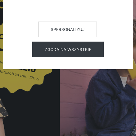
SPERSONALIZUJ
ZGODA NA WSZYSTKIE