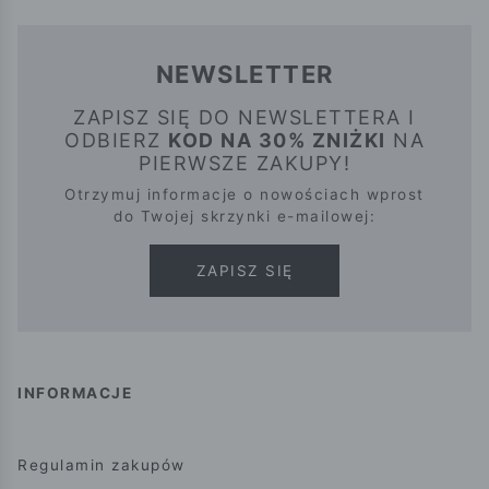
NEWSLETTER
ZAPISZ SIĘ DO NEWSLETTERA I
ODBIERZ
KOD NA 30% ZNIŻKI
NA
PIERWSZE ZAKUPY!
Otrzymuj informacje o nowościach wprost
do Twojej skrzynki e-mailowej:
ZAPISZ SIĘ
INFORMACJE
Regulamin zakupów