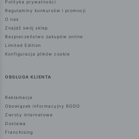
Polityka prywatności
Regulaminy konkursów i promocji
O nas
Znajdź swój sklep
Bezpieczeństwo zakupów online
Limited Edition
Konfiguracja plików cookie
OBSŁUGA KLIENTA
Reklamacje
Obowiązek informacyjny RODO
Zwroty internetowe
Dostawa
Franchising