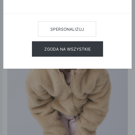
SPERSONALIZUJ
ZGODA NA WSZYSTKIE