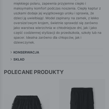
miękkiego polaru, zapewnia przyjemne ciepło i
maksymalny komfort podczas noszenia. Ciepły kaptur z
uszkami dodaje jej wyjątkowego uroku i sprawia, że
dzieci ją uwielbiają!. Model zapinany na zamek, z lekko
oversize'owym krojem, świetnie sprawdzi się zarówno
jako warstwa wierzchnia w chłodniejsze dni, jak i jako
część codziennej stylizacji do przedszkola, szkoły lub na
spacer. Idealna zarówno dla chłopców, jak i
dziewczynek.
KONSERWACJA
SKŁAD
POLECANE PRODUKTY