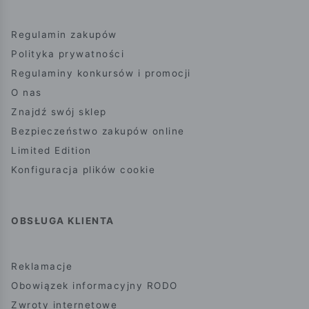
Regulamin zakupów
Polityka prywatności
Regulaminy konkursów i promocji
O nas
Znajdź swój sklep
Bezpieczeństwo zakupów online
Limited Edition
Konfiguracja plików cookie
OBSŁUGA KLIENTA
Reklamacje
Obowiązek informacyjny RODO
Zwroty internetowe