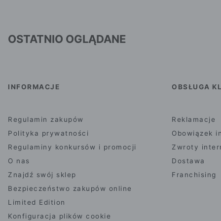
OSTATNIO OGLĄDANE
INFORMACJE
OBSŁUGA KL
Regulamin zakupów
Reklamacje
Polityka prywatności
Obowiązek i
Regulaminy konkursów i promocji
Zwroty inte
O nas
Dostawa
Znajdź swój sklep
Franchising
Bezpieczeństwo zakupów online
Limited Edition
Konfiguracja plików cookie