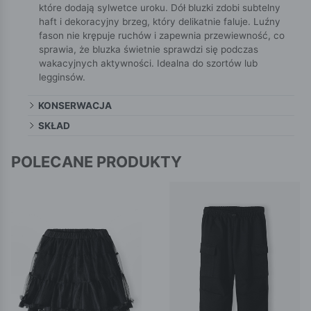
które dodają sylwetce uroku. Dół bluzki zdobi subtelny
haft i dekoracyjny brzeg, który delikatnie faluje. Luźny
fason nie krępuje ruchów i zapewnia przewiewność, co
sprawia, że bluzka świetnie sprawdzi się podczas
wakacyjnych aktywności. Idealna do szortów lub
legginsów.
KONSERWACJA
SKŁAD
POLECANE PRODUKTY