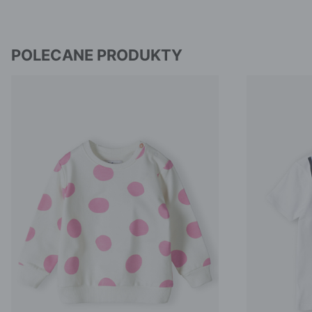
POLECANE PRODUKTY