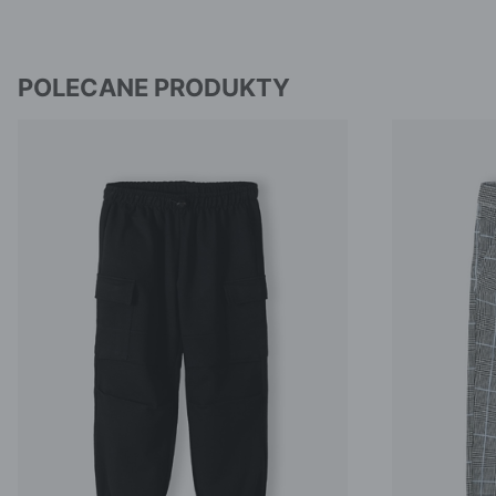
POLECANE PRODUKTY