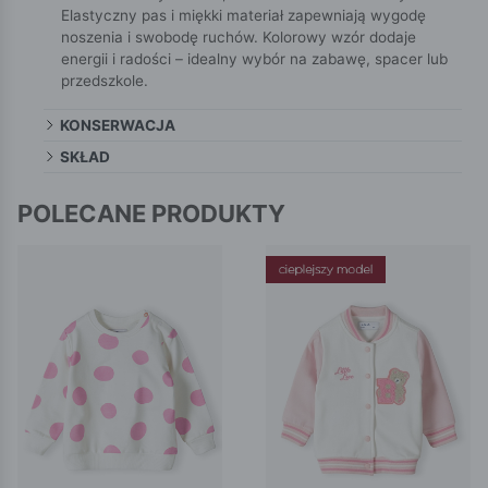
Elastyczny pas i miękki materiał zapewniają wygodę
noszenia i swobodę ruchów. Kolorowy wzór dodaje
energii i radości – idealny wybór na zabawę, spacer lub
przedszkole.
KONSERWACJA
SKŁAD
POLECANE PRODUKTY