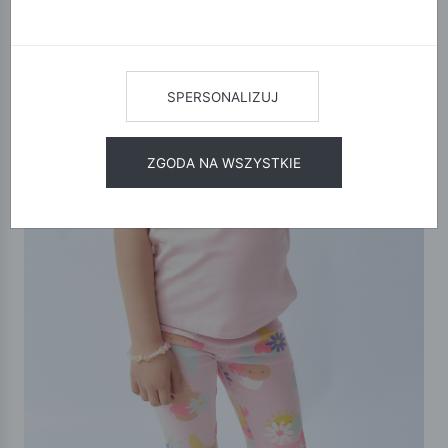
SPERSONALIZUJ
ZGODA NA WSZYSTKIE