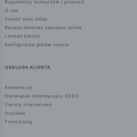
Regulaminy konkursów i promocji
O nas
Znajdź swój sklep
Bezpieczeństwo zakupów online
Limited Edition
Konfiguracja plików cookie
OBSŁUGA KLIENTA
Reklamacje
Obowiązek informacyjny RODO
Zwroty internetowe
Dostawa
Franchising