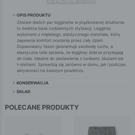
DODAJ DO ULUBIONYCH
OPIS PRODUKTU
Zestaw dwóch par legginsów w prążkowanej strukturze
to świetna baza codziennych stylizacji. Legginsy
wykonane z miękkiego, elastycznego materiału, który
zapewnia komfort noszenia przez cały dzień.
Dopasowany fason gwarantuje swobodę ruchu, a
elastyczna talia sprawia, że legginsy dobrze przylegają
do ciała. Idealne do zestawienia z tunikami, bluzami lub
t-shirtami. Sprawdzą się zarówno w domu, jak i podczas
aktywności na świeżym powietrzu.
KONSERWACJA
SKŁAD
POLECANE PRODUKTY