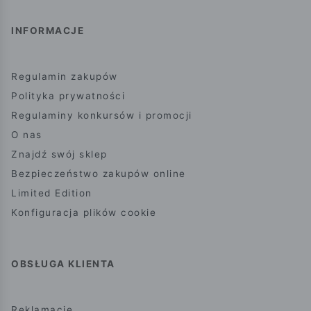
INFORMACJE
Regulamin zakupów
Polityka prywatności
Regulaminy konkursów i promocji
O nas
Znajdź swój sklep
Bezpieczeństwo zakupów online
Limited Edition
Konfiguracja plików cookie
OBSŁUGA KLIENTA
Reklamacje