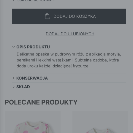
DODAJ DO KOSZYKA
DODAJ DO ULUBIONYCH
OPIS PRODUKTU
Delikatna opaska w pudrowym różu z aplikacją motyla,
perełkami i lekkimi wstążkami. Subtelna ozdoba, która
doda uroku każdej dziecięcej fryzurze.
KONSERWACJA
SKŁAD
POLECANE PRODUKTY