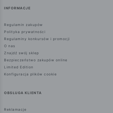
INFORMACJE
Regulamin zakupów
Polityka prywatności
Regulaminy konkursów i promocji
O nas
Znajdź swój sklep
Bezpieczeństwo zakupów online
Limited Edition
Konfiguracja plików cookie
OBSŁUGA KLIENTA
Reklamacje