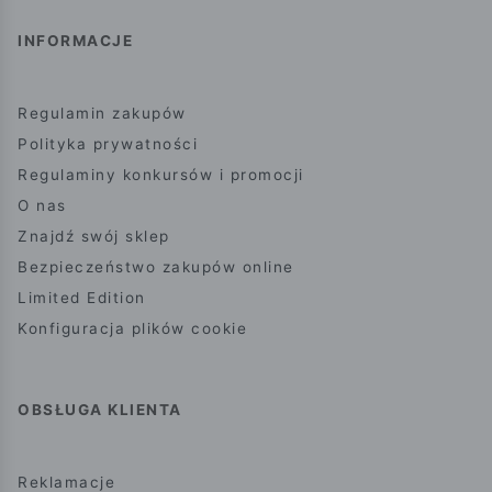
INFORMACJE
Regulamin zakupów
Polityka prywatności
Regulaminy konkursów i promocji
O nas
Znajdź swój sklep
Bezpieczeństwo zakupów online
Limited Edition
Konfiguracja plików cookie
OBSŁUGA KLIENTA
Reklamacje