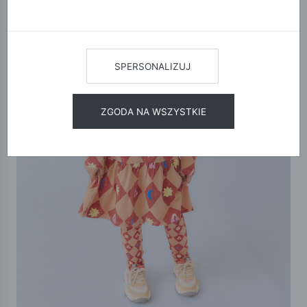
SPERSONALIZUJ
ZGODA NA WSZYSTKIE