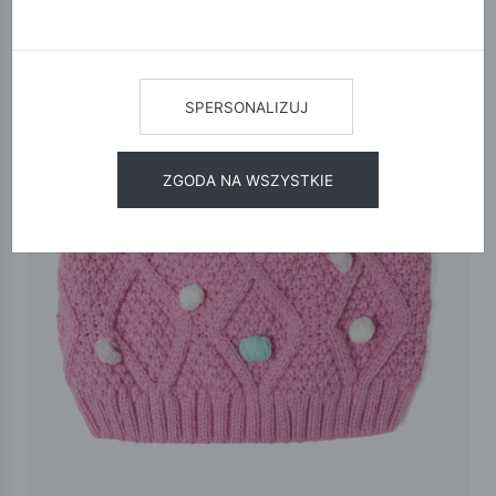
SPERSONALIZUJ
ZGODA NA WSZYSTKIE