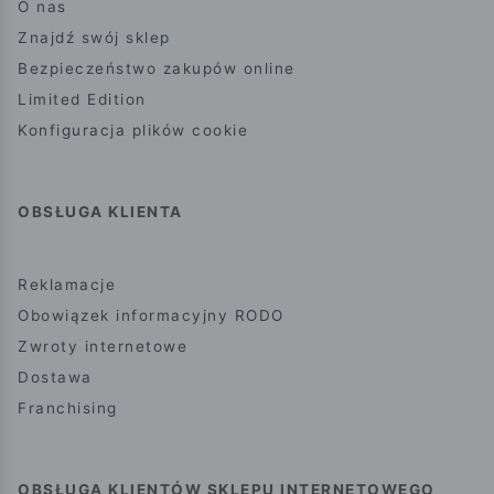
O nas
Znajdź swój sklep
Bezpieczeństwo zakupów online
Limited Edition
Konfiguracja plików cookie
OBSŁUGA KLIENTA
Reklamacje
Obowiązek informacyjny RODO
Zwroty internetowe
Dostawa
Franchising
OBSŁUGA KLIENTÓW SKLEPU INTERNETOWEGO