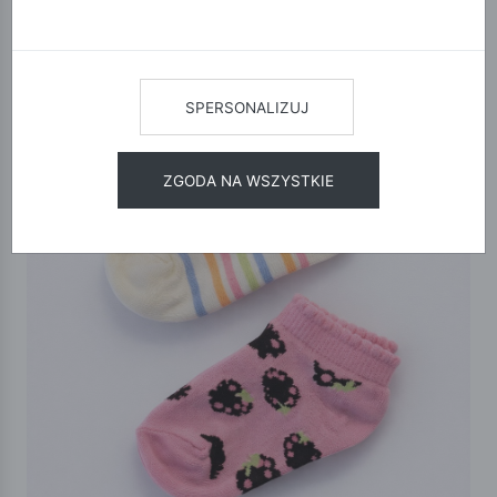
SPERSONALIZUJ
ZGODA NA WSZYSTKIE