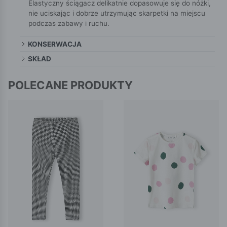
Elastyczny ściągacz delikatnie dopasowuje się do nóżki,
nie uciskając i dobrze utrzymując skarpetki na miejscu
podczas zabawy i ruchu.
KONSERWACJA
SKŁAD
POLECANE PRODUKTY