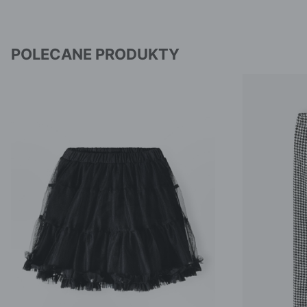
POLECANE PRODUKTY