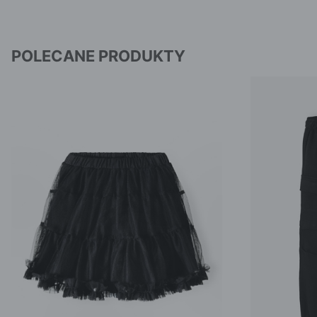
POLECANE PRODUKTY