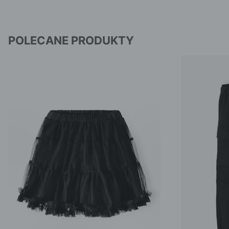
POLECANE PRODUKTY