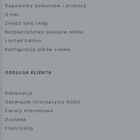
Regulaminy konkursów i promocji
O nas
Znajdź swój sklep
Bezpieczeństwo zakupów online
Limited Edition
Konfiguracja plików cookie
OBSŁUGA KLIENTA
Reklamacje
Obowiązek informacyjny RODO
Zwroty internetowe
Dostawa
Franchising