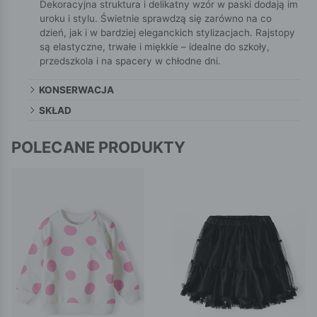
Dekoracyjna struktura i delikatny wzór w paski dodają im
uroku i stylu. Świetnie sprawdzą się zarówno na co
dzień, jak i w bardziej eleganckich stylizacjach. Rajstopy
są elastyczne, trwałe i miękkie – idealne do szkoły,
przedszkola i na spacery w chłodne dni.
KONSERWACJA
SKŁAD
POLECANE PRODUKTY