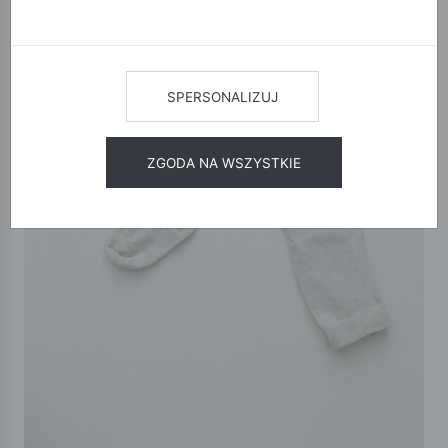
SPERSONALIZUJ
ZGODA NA WSZYSTKIE