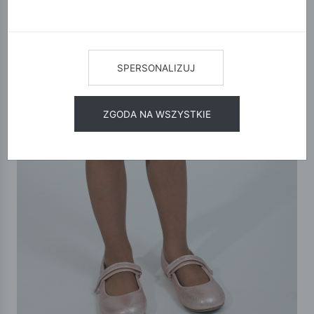
SPERSONALIZUJ
ZGODA NA WSZYSTKIE