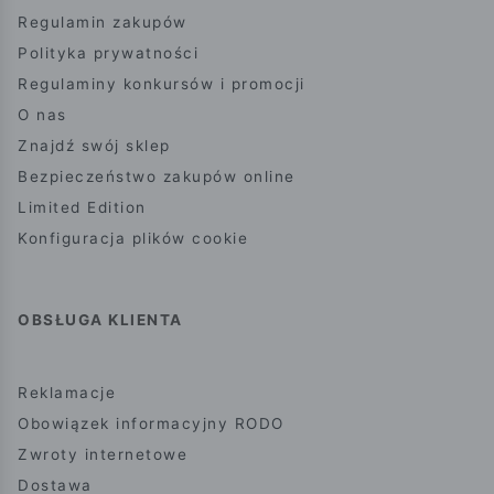
Regulamin zakupów
Polityka prywatności
Regulaminy konkursów i promocji
O nas
Znajdź swój sklep
Bezpieczeństwo zakupów online
Limited Edition
Konfiguracja plików cookie
OBSŁUGA KLIENTA
Reklamacje
Obowiązek informacyjny RODO
Zwroty internetowe
Dostawa