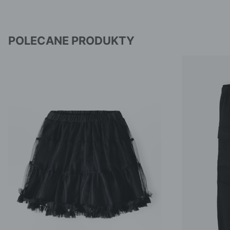
POLECANE PRODUKTY