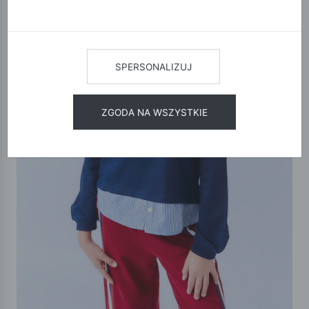
SPERSONALIZUJ
ZGODA NA WSZYSTKIE