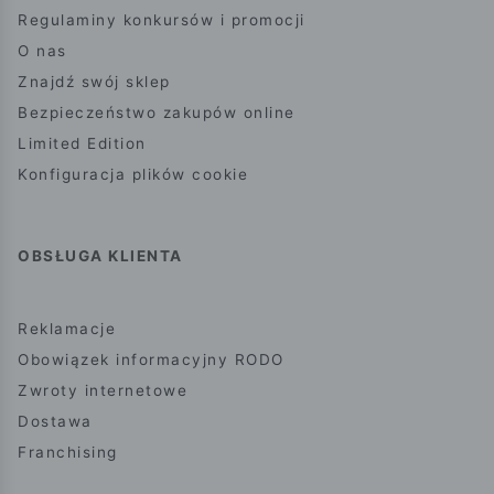
Regulaminy konkursów i promocji
O nas
Znajdź swój sklep
Bezpieczeństwo zakupów online
Limited Edition
Konfiguracja plików cookie
OBSŁUGA KLIENTA
Reklamacje
Obowiązek informacyjny RODO
Zwroty internetowe
Dostawa
Franchising