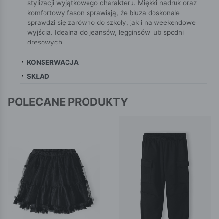
stylizacji wyjątkowego charakteru. Miękki nadruk oraz
komfortowy fason sprawiają, że bluza doskonale
sprawdzi się zarówno do szkoły, jak i na weekendowe
wyjścia. Idealna do jeansów, legginsów lub spodni
dresowych.
KONSERWACJA
SKŁAD
POLECANE PRODUKTY