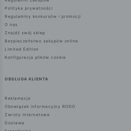
Regulamin zakupów
Polityka prywatności
Regulaminy konkursów i promocji
O nas
Znajdź swój sklep
Bezpieczeństwo zakupów online
Limited Edition
Konfiguracja plików cookie
OBSŁUGA KLIENTA
Reklamacje
Obowiązek informacyjny RODO
Zwroty internetowe
Dostawa