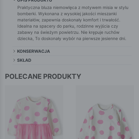
Praktyczna bluza niemowlęca z motywem misia w stylu
bomberki. Wykonana z wysokiej jakości mieszanki
materiałów, zapewnia doskonały komfort i trwałość.
Idealna na spacery do parku, rodzinne wyjścia czy
zabawy na świeżym powietrzu. Nie krępuje ruchów
dziecka, To doskonały wybór na pierwsze jesienne dni.
KONSERWACJA
SKŁAD
POLECANE PRODUKTY