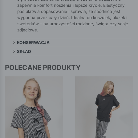
zapewnia komfort noszenia i lepsze krycie. Elastyczny
pas ułatwia dopasowanie i sprawia, że spódnica jest
wygodna przez cały dzień. Idealna do koszulek, bluzek i
sweterków – na uroczystości rodzinne, święta czy sesje
zdjęciowe.
KONSERWACJA
SKŁAD
POLECANE PRODUKTY