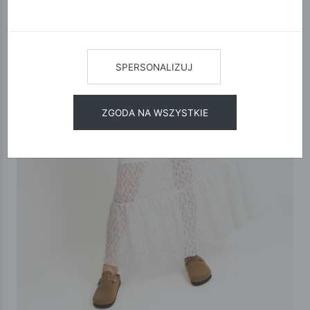
SPERSONALIZUJ
ZGODA NA WSZYSTKIE