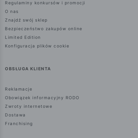
Regulaminy konkursów i promocji
O nas
Znajdź swój sklep
Bezpieczeństwo zakupów online
Limited Edition
Konfiguracja plików cookie
OBSŁUGA KLIENTA
Reklamacje
Obowiązek informacyjny RODO
Zwroty internetowe
Dostawa
Franchising