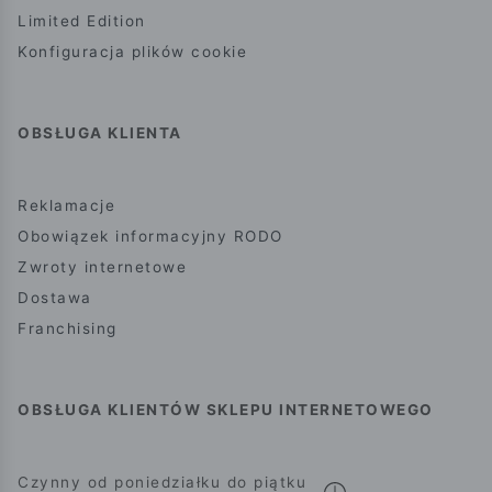
Limited Edition
Konfiguracja plików cookie
OBSŁUGA KLIENTA
Reklamacje
Obowiązek informacyjny RODO
Zwroty internetowe
Dostawa
Franchising
OBSŁUGA KLIENTÓW SKLEPU INTERNETOWEGO
Czynny od poniedziałku do piątku