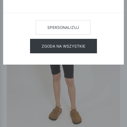
SPERSONALIZUJ
ZGODA NA WSZYSTKIE