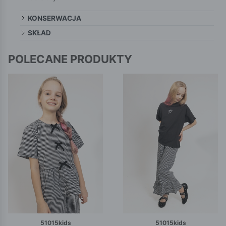
KONSERWACJA
SKŁAD
POLECANE PRODUKTY
51015kids
51015kids