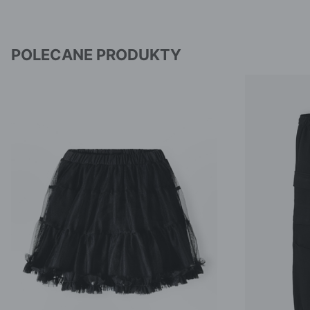
POLECANE PRODUKTY