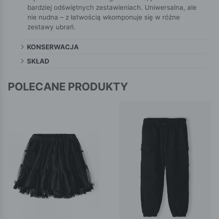
bardziej odświętnych zestawieniach. Uniwersalna, ale
nie nudna – z łatwością wkomponuje się w różne
zestawy ubrań.
KONSERWACJA
SKŁAD
POLECANE PRODUKTY