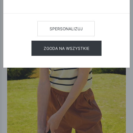
SPERSONALIZUJ
ZGODA NA WSZYSTKIE