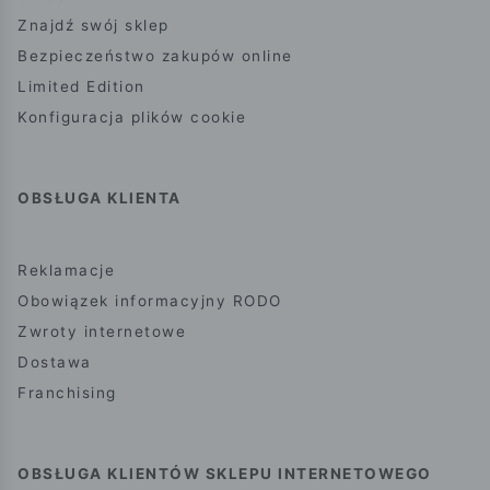
Znajdź swój sklep
Bezpieczeństwo zakupów online
Limited Edition
Konfiguracja plików cookie
OBSŁUGA KLIENTA
Reklamacje
Obowiązek informacyjny RODO
Zwroty internetowe
Dostawa
Franchising
OBSŁUGA KLIENTÓW SKLEPU INTERNETOWEGO