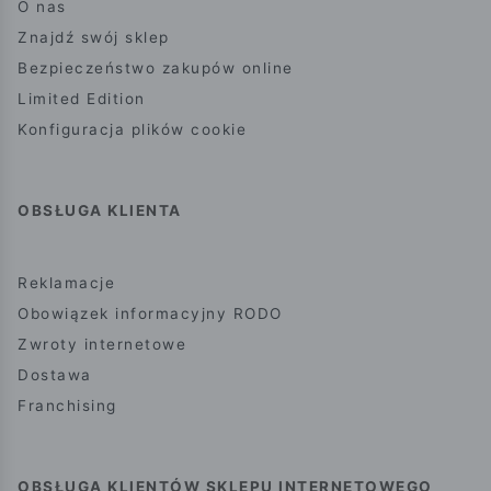
O nas
Znajdź swój sklep
Bezpieczeństwo zakupów online
Limited Edition
Konfiguracja plików cookie
OBSŁUGA KLIENTA
Reklamacje
Obowiązek informacyjny RODO
Zwroty internetowe
Dostawa
Franchising
OBSŁUGA KLIENTÓW SKLEPU INTERNETOWEGO