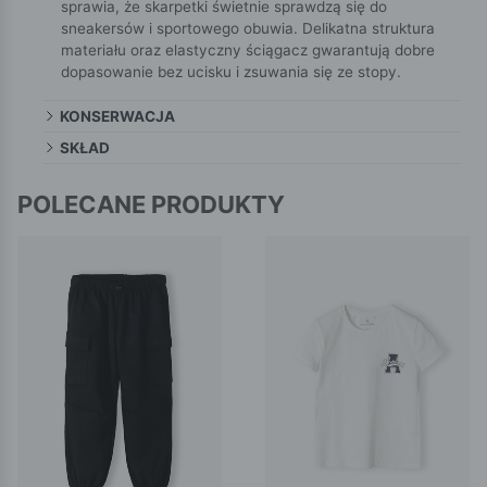
sprawia, że skarpetki świetnie sprawdzą się do
sneakersów i sportowego obuwia. Delikatna struktura
materiału oraz elastyczny ściągacz gwarantują dobre
dopasowanie bez ucisku i zsuwania się ze stopy.
KONSERWACJA
SKŁAD
POLECANE PRODUKTY