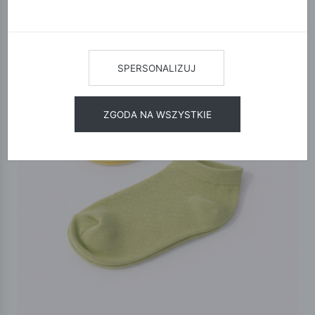
SPERSONALIZUJ
ZGODA NA WSZYSTKIE