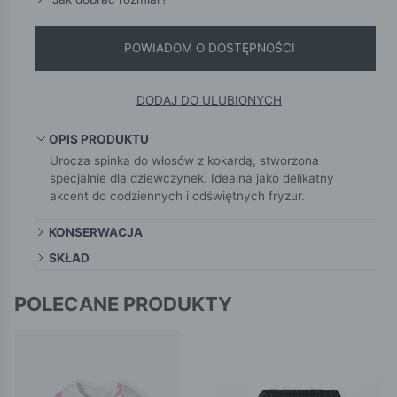
POWIADOM O DOSTĘPNOŚCI
DODAJ DO ULUBIONYCH
OPIS PRODUKTU
Urocza spinka do włosów z kokardą, stworzona
specjalnie dla dziewczynek. Idealna jako delikatny
akcent do codziennych i odświętnych fryzur.
KONSERWACJA
SKŁAD
POLECANE PRODUKTY