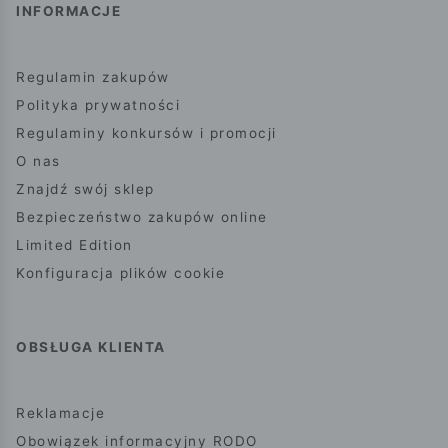
INFORMACJE
Regulamin zakupów
Polityka prywatności
Regulaminy konkursów i promocji
O nas
Znajdź swój sklep
Bezpieczeństwo zakupów online
Limited Edition
Konfiguracja plików cookie
OBSŁUGA KLIENTA
Reklamacje
Obowiązek informacyjny RODO