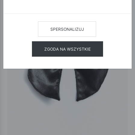
SPERSONALIZUJ
ZGODA NA WSZYSTKIE