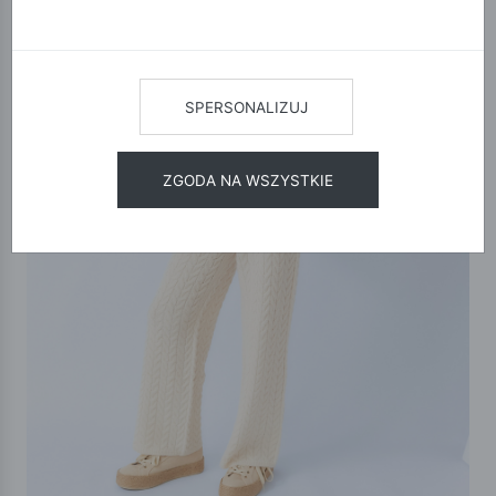
SPERSONALIZUJ
ZGODA NA WSZYSTKIE