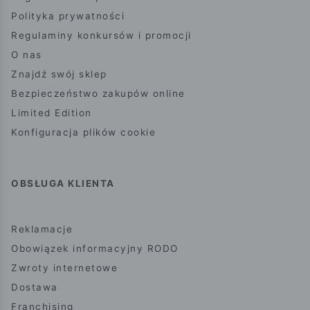
Polityka prywatności
Regulaminy konkursów i promocji
O nas
Znajdź swój sklep
Bezpieczeństwo zakupów online
Limited Edition
Konfiguracja plików cookie
OBSŁUGA KLIENTA
Reklamacje
Obowiązek informacyjny RODO
Zwroty internetowe
Dostawa
Franchising