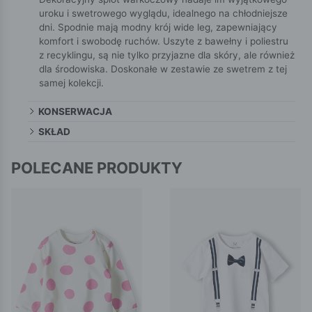
uroku i swetrowego wyglądu, idealnego na chłodniejsze
dni. Spodnie mają modny krój wide leg, zapewniający
komfort i swobodę ruchów. Uszyte z bawełny i poliestru
z recyklingu, są nie tylko przyjazne dla skóry, ale również
dla środowiska. Doskonałe w zestawie ze swetrem z tej
samej kolekcji.
KONSERWACJA
SKŁAD
POLECANE PRODUKTY