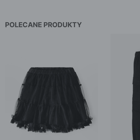
POLECANE PRODUKTY