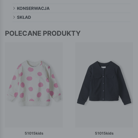
KONSERWACJA
SKŁAD
POLECANE PRODUKTY
51015kids
51015kids