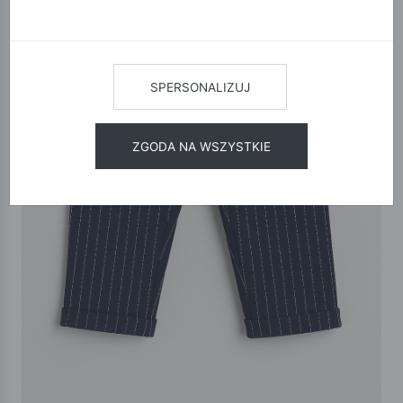
SPERSONALIZUJ
ZGODA NA WSZYSTKIE