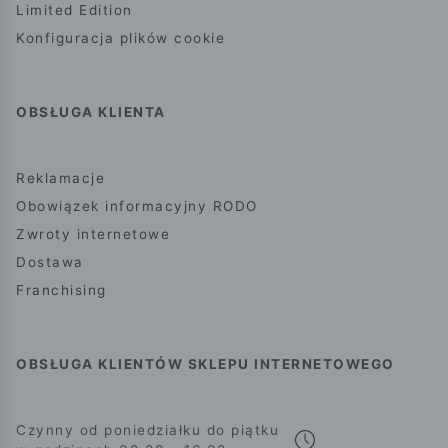
Limited Edition
Konfiguracja plików cookie
OBSŁUGA KLIENTA
Reklamacje
Obowiązek informacyjny RODO
Zwroty internetowe
Dostawa
Franchising
OBSŁUGA KLIENTÓW SKLEPU INTERNETOWEGO
Czynny od poniedziałku do piątku