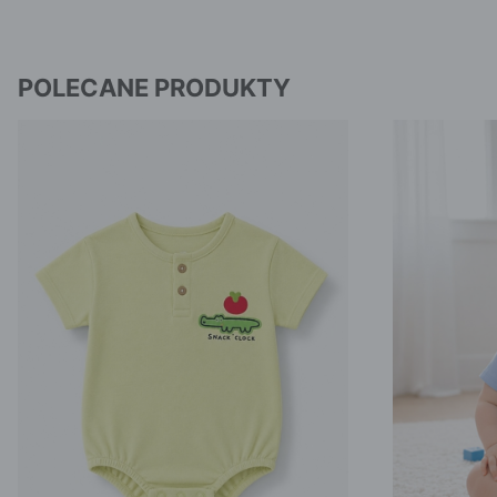
POLECANE PRODUKTY