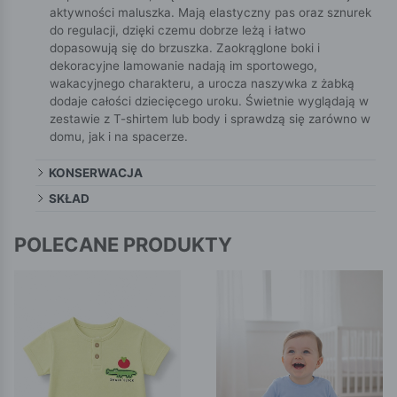
aktywności maluszka. Mają elastyczny pas oraz sznurek
do regulacji, dzięki czemu dobrze leżą i łatwo
dopasowują się do brzuszka. Zaokrąglone boki i
dekoracyjne lamowanie nadają im sportowego,
wakacyjnego charakteru, a urocza naszywka z żabką
dodaje całości dziecięcego uroku. Świetnie wyglądają w
zestawie z T-shirtem lub body i sprawdzą się zarówno w
domu, jak i na spacerze.
KONSERWACJA
SKŁAD
POLECANE PRODUKTY