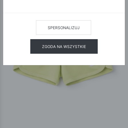
SPERSONALIZUJ
ZGODA NA WSZYSTKIE