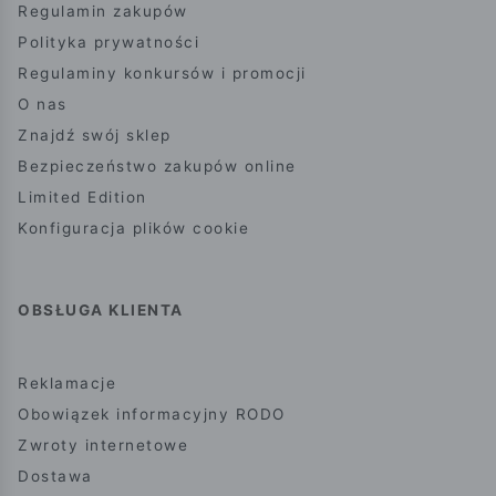
Regulamin zakupów
Polityka prywatności
Regulaminy konkursów i promocji
O nas
Znajdź swój sklep
Bezpieczeństwo zakupów online
Limited Edition
Konfiguracja plików cookie
OBSŁUGA KLIENTA
Reklamacje
Obowiązek informacyjny RODO
Zwroty internetowe
Dostawa