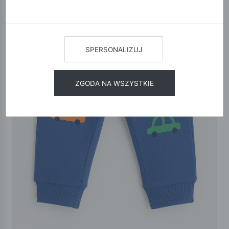
SPERSONALIZUJ
ZGODA NA WSZYSTKIE