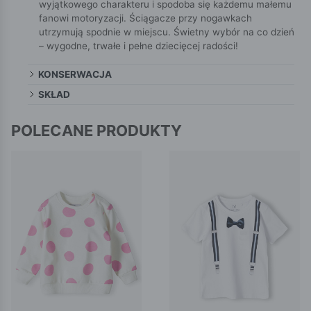
wyjątkowego charakteru i spodoba się każdemu małemu
fanowi motoryzacji. Ściągacze przy nogawkach
utrzymują spodnie w miejscu. Świetny wybór na co dzień
– wygodne, trwałe i pełne dziecięcej radości!
KONSERWACJA
SKŁAD
POLECANE PRODUKTY