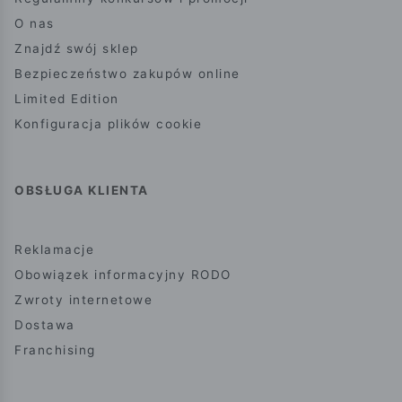
O nas
Znajdź swój sklep
Bezpieczeństwo zakupów online
Limited Edition
Konfiguracja plików cookie
OBSŁUGA KLIENTA
Reklamacje
Obowiązek informacyjny RODO
Zwroty internetowe
Dostawa
Franchising