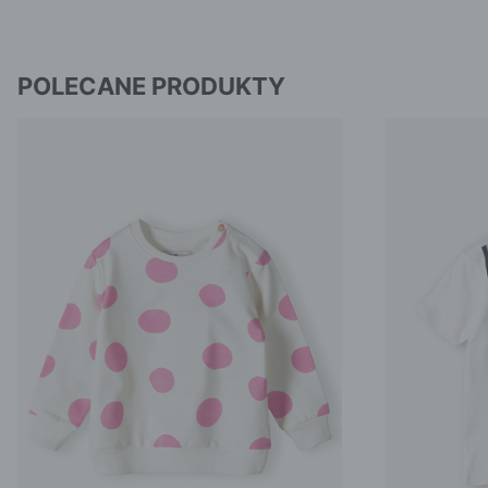
POLECANE PRODUKTY