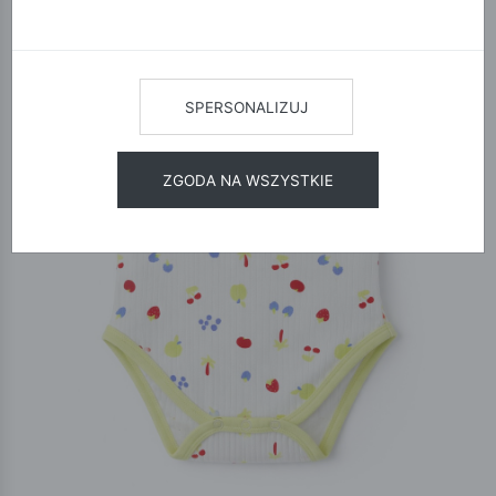
SPERSONALIZUJ
ZGODA NA WSZYSTKIE