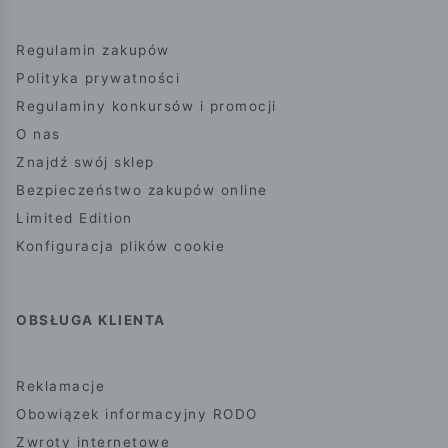
Regulamin zakupów
Polityka prywatności
Regulaminy konkursów i promocji
O nas
Znajdź swój sklep
Bezpieczeństwo zakupów online
Limited Edition
Konfiguracja plików cookie
OBSŁUGA KLIENTA
Reklamacje
Obowiązek informacyjny RODO
Zwroty internetowe