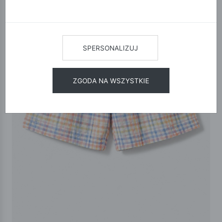
SPERSONALIZUJ
ZGODA NA WSZYSTKIE