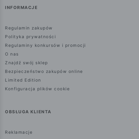
INFORMACJE
Regulamin zakupów
Polityka prywatności
Regulaminy konkursów i promocji
O nas
Znajdź swój sklep
Bezpieczeństwo zakupów online
Limited Edition
Konfiguracja plików cookie
OBSŁUGA KLIENTA
Reklamacje