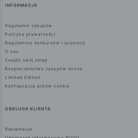
INFORMACJE
Regulamin zakupów
Polityka prywatności
Regulaminy konkursów i promocji
O nas
Znajdź swój sklep
Bezpieczeństwo zakupów online
Limited Edition
Konfiguracja plików cookie
OBSŁUGA KLIENTA
Reklamacje
Obowiązek informacyjny RODO