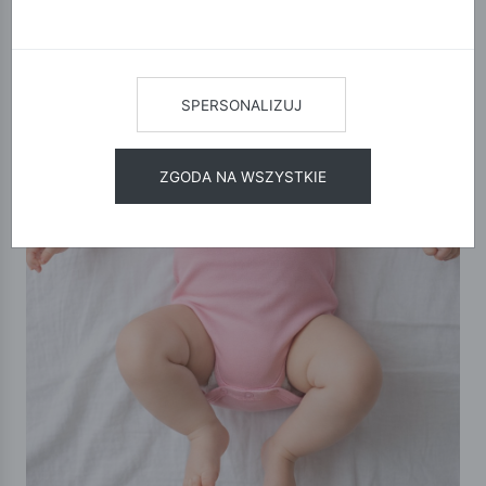
SPERSONALIZUJ
ZGODA NA WSZYSTKIE